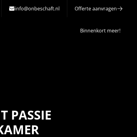
info@onbeschaft.nl
Offerte aanvragen
Binnenkort meer!
T PASSIE
SKAMER