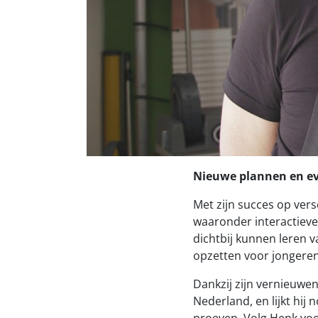
Nieuwe plannen en e
Met zijn succes op ver
waaronder interactieve
dichtbij kunnen leren v
opzetten voor jongeren
Dankzij zijn vernieuwen
Nederland, en lijkt hij 