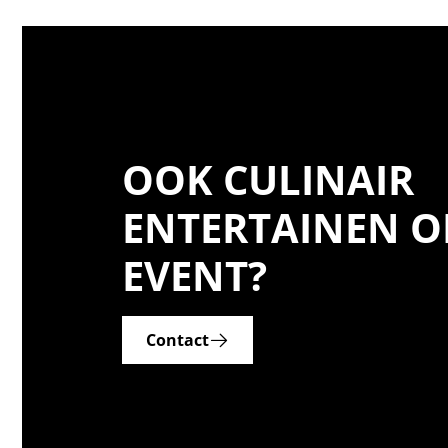
OOK CULINAIR
ENTERTAINEN O
EVENT?
Contact