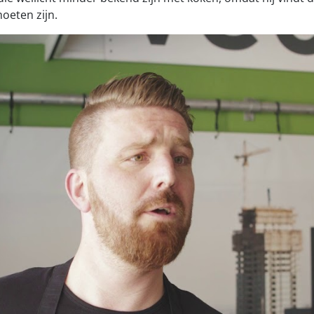
oeten zijn.