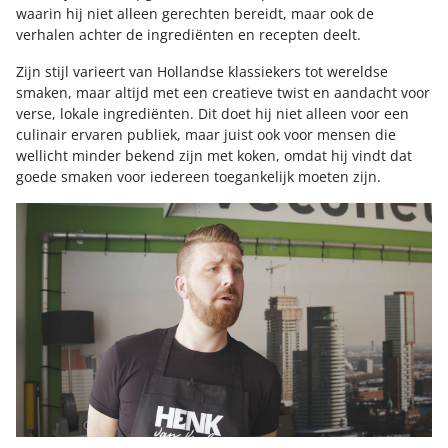
waarin hij niet alleen gerechten bereidt, maar ook de
verhalen achter de ingrediënten en recepten deelt.
Zijn stijl varieert van Hollandse klassiekers tot wereldse
smaken, maar altijd met een creatieve twist en aandacht voor
verse, lokale ingrediënten. Dit doet hij niet alleen voor een
culinair ervaren publiek, maar juist ook voor mensen die
wellicht minder bekend zijn met koken, omdat hij vindt dat
goede smaken voor iedereen toegankelijk moeten zijn.