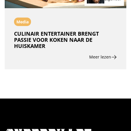
Media
CULINAIR ENTERTAINER BRENGT
PASSIE VOOR KOKEN NAAR DE
HUISKAMER
Meer lezen