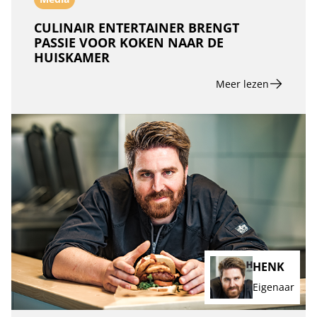
CULINAIR ENTERTAINER BRENGT
PASSIE VOOR KOKEN NAAR DE
HUISKAMER
Meer lezen
HENK
Eigenaar