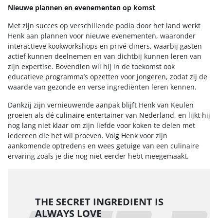
Nieuwe plannen en evenementen op komst
Met zijn succes op verschillende podia door het land werkt
Henk aan plannen voor nieuwe evenementen, waaronder
interactieve kookworkshops en privé-diners, waarbij gasten
actief kunnen deelnemen en van dichtbij kunnen leren van
zijn expertise. Bovendien wil hij in de toekomst ook
educatieve programma’s opzetten voor jongeren, zodat zij de
waarde van gezonde en verse ingrediënten leren kennen.
Dankzij zijn vernieuwende aanpak blijft Henk van Keulen
groeien als dé culinaire entertainer van Nederland, en lijkt hij
nog lang niet klaar om zijn liefde voor koken te delen met
iedereen die het wil proeven. Volg Henk voor zijn
aankomende optredens en wees getuige van een culinaire
ervaring zoals je die nog niet eerder hebt meegemaakt.
THE SECRET INGREDIENT IS
ALWAYS LOVE