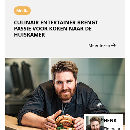
Media
CULINAIR ENTERTAINER BRENGT
PASSIE VOOR KOKEN NAAR DE
HUISKAMER
Meer lezen
HENK
Eigenaar